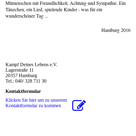
Mitmenschen mit Freundlichkeit, Achtung und Sympathie. Ein
Tänzchen, ein Lied, spielende Kinder - was für ein
wunderschöner Tag ...
Hamburg 2016
Kampf Deines Lebens e.V.
Lagerstraße 11
20357 Hamburg
Tel.: 040/ 328 711 30
Kontaktformular
Klicken Sie hier um zu unserem
Kon­takt­for­mu­lar zu kommen