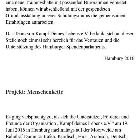
eine neue Trainingshalle mit passenden Büroräumen gemietet
haben, können wir abschließend mit der gespendeten
Grundausstattung unseres Schulungsraums die gemeinsamen
Erfahrungen aufarbeiten.
Das Team von Kampf Deines Lebens e.V. bedankt sich an dieser
Stelle noch einmal sehr herzlich für das Vertrauen und die
Unterstützung des Hamburger Spendenparlaments.
Hamburg 2016
Projekt: Menschenkette
Es ging vielsprachig zu, als sich die Unterstützer, Förderer und
Freunde der Organisation „Kampf deines Lebens e.V.“ am 19.
Juni 2016 in Hamburg nachmittags auf der Moorweide am
Bahnhof Dammtor trafen. Kurdisch, Farsi, Arabisch, Deutsch,