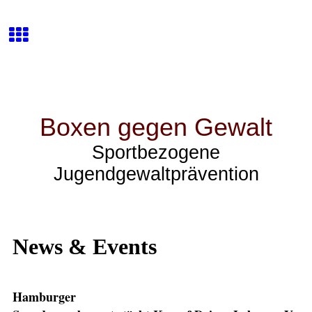
Boxen gegen Gewalt
Sportbezogene
Jugendgewaltprävention
News & Events
Hamburger